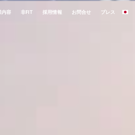
業内容
非FIT
採用情報
お問合せ
プレス