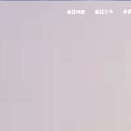
会社概要
会社沿革
事