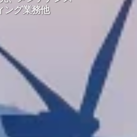
ィング業務他