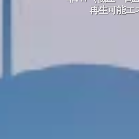
再生可能エ