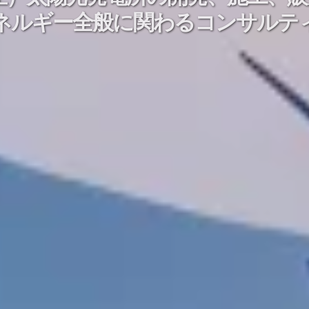
ネルギー全般に関わるコンサルテ